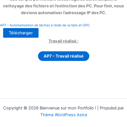
nettoyage des fichiers et l’extinction des PC. Pour finir, nous
devions automatiser l’adressage IP des PC.
AP7 – Automatisation de tâches à l’aide de scripts et GPO
Télécharger
Travail réalisé :
AP7 – Travail réalisé
Copyright © 2026 Bienvenue sur mon Portfolio ! | Propulsé par
Thème WordPress Astra